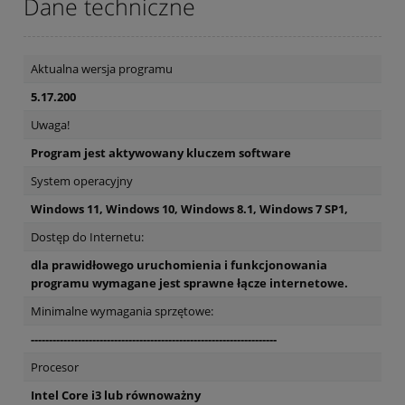
Dane techniczne
Aktualna wersja programu
5.17.200
Uwaga!
Program jest aktywowany kluczem software
System operacyjny
Windows 11, Windows 10, Windows 8.1, Windows 7 SP1,
Dostęp do Internetu:
dla prawidłowego uruchomienia i funkcjonowania
programu wymagane jest sprawne łącze internetowe.
Minimalne wymagania sprzętowe:
--------------------------------------------------------------------
Procesor
Intel Core i3 lub równoważny