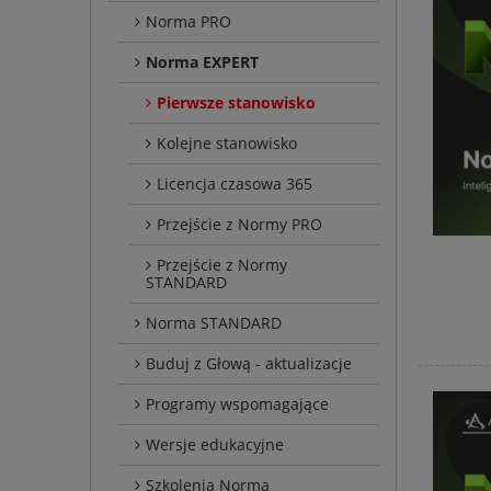
Norma PRO
Norma EXPERT
Pierwsze stanowisko
Kolejne stanowisko
Licencja czasowa 365
Przejście z Normy PRO
Przejście z Normy
STANDARD
Norma STANDARD
Buduj z Głową - aktualizacje
Programy wspomagające
Wersje edukacyjne
Szkolenia Norma