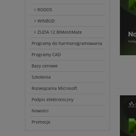
RODOS
WINBUD
ZUZIA 12 BIMestiMate
Programy do harmonogramowania
Programy CAD
Bazy cenowe
Szkolenia
Rozwiązania Microsoft
Podpis elektroniczny
Nowości
Promocje