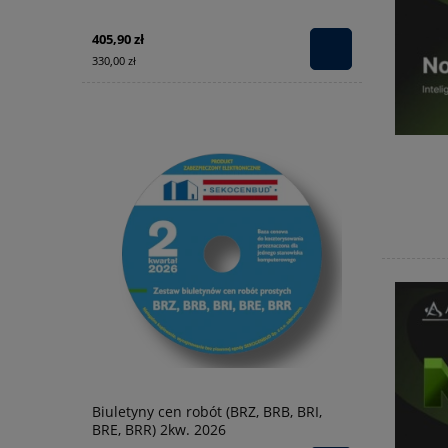
405,90 zł
330,00 zł
Biuletyny cen robót (BRZ, BRB, BRI,
BRE, BRR) 2kw. 2026