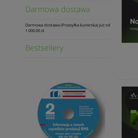
Darmowa dostawa
Darmowa dostawa (Przesyłka kurierska) już od
1 000,00 zł.
Bestsellery